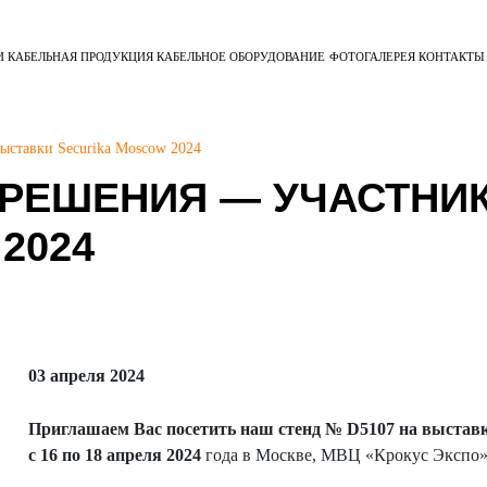
И
КАБЕЛЬНАЯ ПРОДУКЦИЯ
КАБЕЛЬНОЕ ОБОРУДОВАНИЕ
ФОТОГАЛЕРЕЯ
КОНТАКТЫ
ставки Securika Moscow 2024
РЕШЕНИЯ — УЧАСТНИ
2024
03 апреля 2024
Приглашаем Вас посетить наш стенд №
D5107 на выстав
с 16 по 18 апреля 2024
года в Москве, МВЦ «Крокус Экспо», 