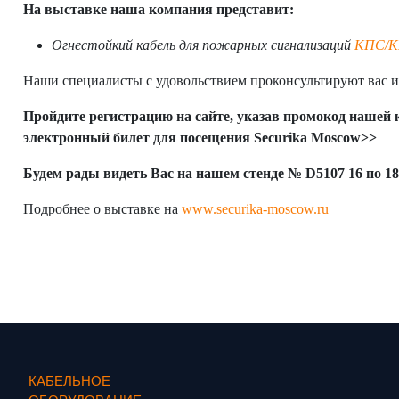
На выставке наша компания представит:
Огнестойкий кабель для пожарных сигнализаций
КПС/
Наши специалисты с удовольствием проконсультируют вас и
Пройдите регистрацию на сайте, указав промокод нашей
электронный билет для посещения
Securika
Moscow>>
Будем рады видеть Вас на нашем стенде №
D5107
16 по 1
Подробнее о выставке на
www.securika-moscow.ru
КАБЕЛЬНОЕ