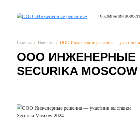
О КОМПАНИИ
НОВОСТ
ООО Инженерные решения — участник вы
Главная
Новости
ООО ИНЖЕНЕРНЫЕ 
SECURIKA MOSCOW 